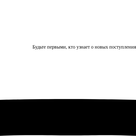
Будьте первыми, кто узнает о новых поступлени