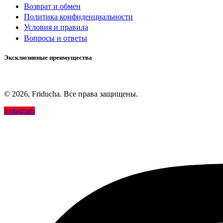
Возврат и обмен
Политика конфиденциальности
Условия и правила
Вопросы и ответы
Эксклюзивные преимущества
© 2026, Friducha. Все права защищены.
Instagram