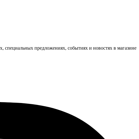
ях, специальных предложениях, событиях и новостях в магазине