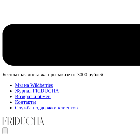
Бесплатная доставка при заказе от 3000 рублей
Мы на Wildberries
Журнал FRIDUCHA
Возврат и обмен
Контакты
Служба поддержки клиентов