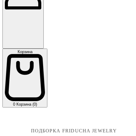
Корзина
0
Корзина (0)
ПОДБОРКА FRIDUCHA JEWELRY