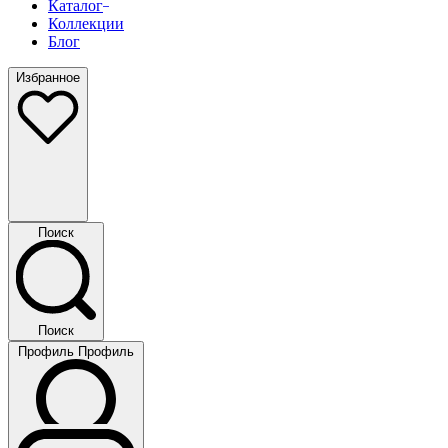
Каталог
Коллекции
Блог
Избранное
Поиск
Поиск
Профиль
Профиль