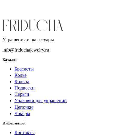
Украшения и аксессуары
info@friduchajewelry.ru
Каталог
Браслеты
Колье
Кольца
Подвески
Серьги
Упаковки для украшений
Цепочки
Чокеры
Информация
Контакты