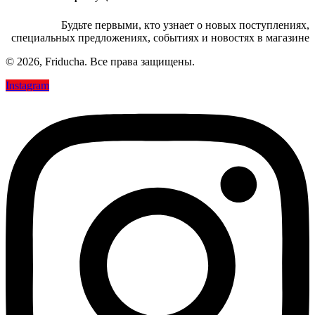
Будьте первыми, кто узнает о новых поступлениях,
специальных предложениях, событиях и новостях в магазине
© 2026, Friducha. Все права защищены.
Instagram