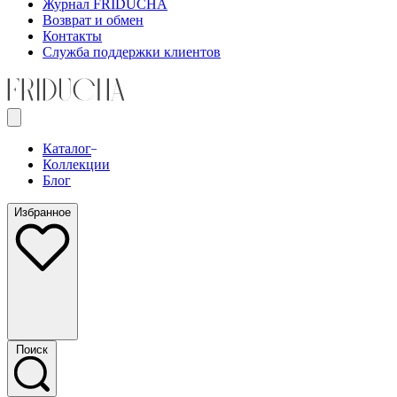
Журнал FRIDUCHA
Возврат и обмен
Контакты
Служба поддержки клиентов
Каталог
Коллекции
Блог
Избранное
Поиск