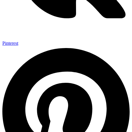
Pinterest