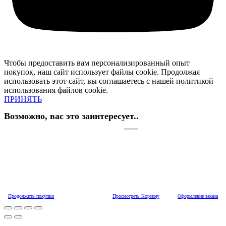
Чтобы предоставить вам персонализированный опыт
покупок, наш сайт использует файлы cookie. Продолжая
использовать этот сайт, вы соглашаетесь с нашей политикой
использования файлов cookie.
ПРИНЯТЬ
Возможно, вас это заинтересует..
Продолжить покупки
Просмотреть Корзину
Оформление заказа