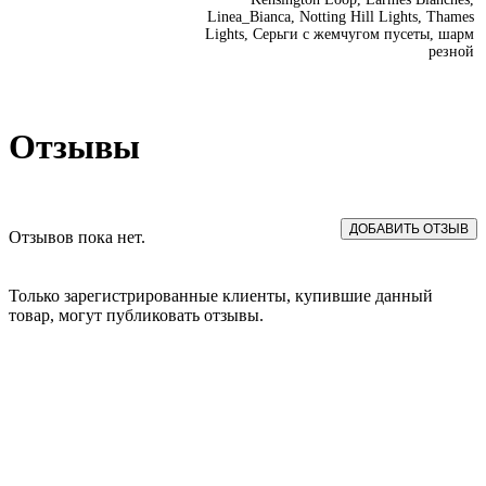
Linea_Bianca, Notting Hill Lights, Thames
Lights, Серьги с жемчугом пусеты, шарм
резной
Отзывы
ДОБАВИТЬ ОТЗЫВ
Отзывов пока нет.
Только зарегистрированные клиенты, купившие данный
товар, могут публиковать отзывы.