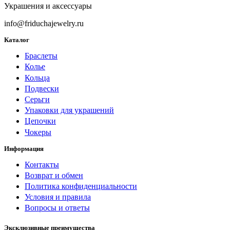
Украшения и аксессуары
info@friduchajewelry.ru
Каталог
Браслеты
Колье
Кольца
Подвески
Серьги
Упаковки для украшений
Цепочки
Чокеры
Информация
Контакты
Возврат и обмен
Политика конфиденциальности
Условия и правила
Вопросы и ответы
Эксклюзивные преимущества