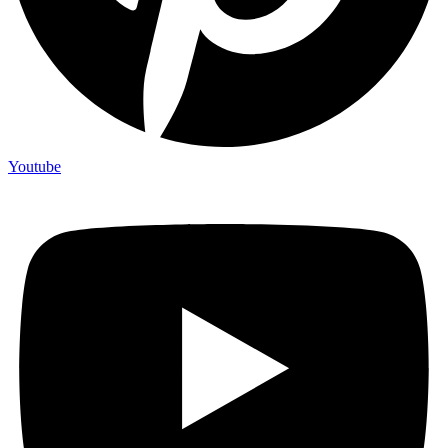
Youtube