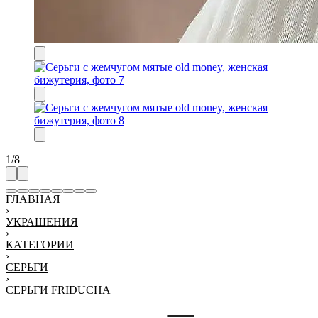
1
/
8
ГЛАВНАЯ
›
УКРАШЕНИЯ
›
КАТЕГОРИИ
›
СЕРЬГИ
›
СЕРЬГИ FRIDUCHA