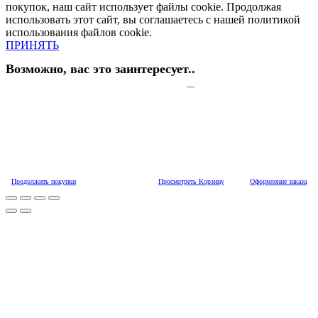
покупок, наш сайт использует файлы cookie. Продолжая
использовать этот сайт, вы соглашаетесь с нашей политикой
использования файлов cookie.
ПРИНЯТЬ
Возможно, вас это заинтересует..
Продолжить покупки
Просмотреть Корзину
Оформление заказа