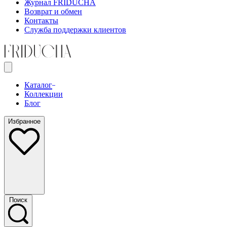
Журнал FRIDUCHA
Возврат и обмен
Контакты
Служба поддержки клиентов
Каталог
Коллекции
Блог
Избранное
Поиск