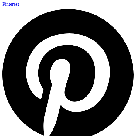
Pinterest