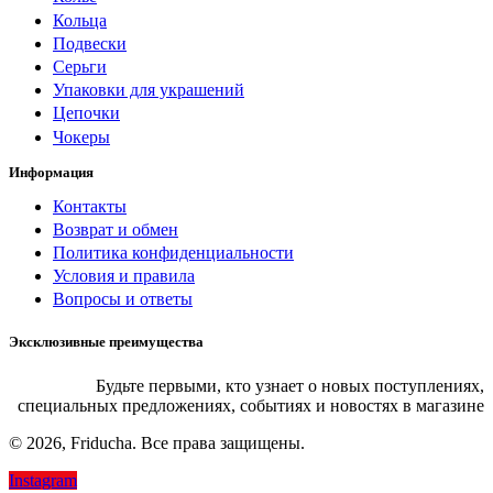
Кольца
Подвески
Серьги
Упаковки для украшений
Цепочки
Чокеры
Информация
Контакты
Возврат и обмен
Политика конфиденциальности
Условия и правила
Вопросы и ответы
Эксклюзивные преимущества
Будьте первыми, кто узнает о новых поступлениях,
специальных предложениях, событиях и новостях в магазине
© 2026, Friducha. Все права защищены.
Instagram