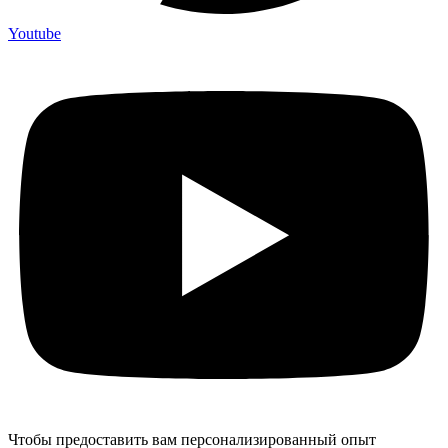
Youtube
Чтобы предоставить вам персонализированный опыт