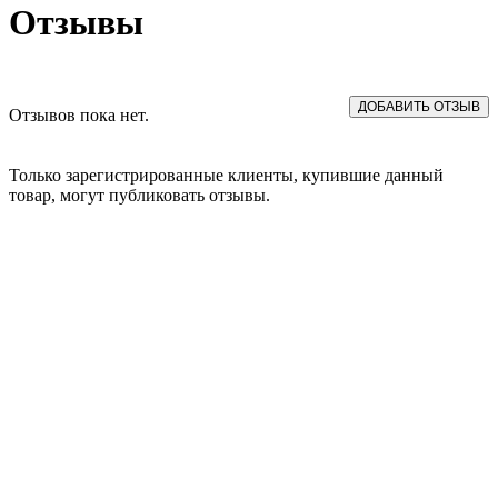
Отзывы
ДОБАВИТЬ ОТЗЫВ
Отзывов пока нет.
Только зарегистрированные клиенты, купившие данный
товар, могут публиковать отзывы.