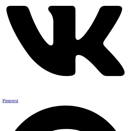
Pinterest