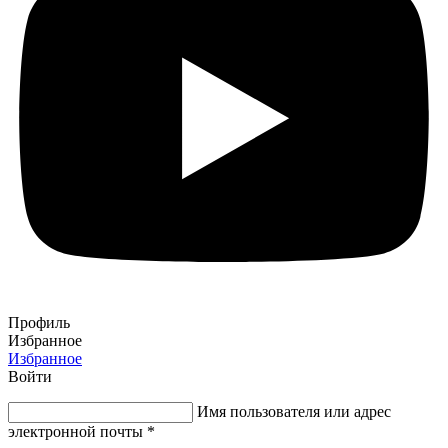
Профиль
Избранное
Избранное
Войти
Имя пользователя или адрес
электронной почты
*