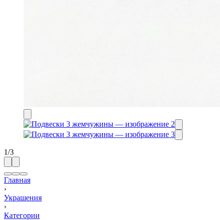
1
/
3
Главная
›
Украшения
›
Категории