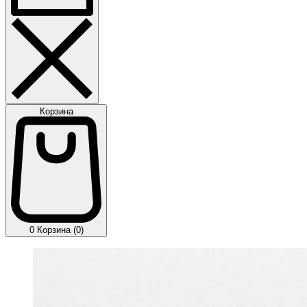
Корзина
0
Корзина (0)