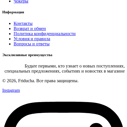
Чокеры
Информация
Контакты
Возврат и обмен
Политика конфиденциальности
Условия и правила
Вопросы и ответы
Эксклюзивные преимущества
Будьте первыми, кто узнает о новых поступлениях,
специальных предложениях, событиях и новостях в магазине
© 2026, Friducha. Все права защищены.
Instagram