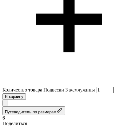
Количество товара Подвески 3 жемчужины
В корзину
Путеводитель по размерам
6
Поделиться