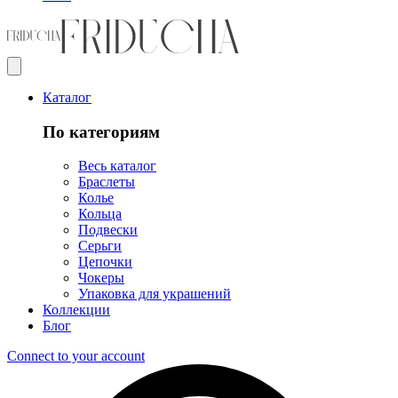
Каталог
По категориям
Весь каталог
Браслеты
Колье
Кольца
Подвески
Серьги
Цепочки
Чокеры
Упаковка для украшений
Коллекции
Блог
Connect to your account