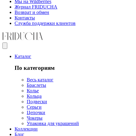
Мы на Wildberries
Журнал FRIDUCHA
Возврат и обмен
Контакты
Служба поддержки клиентов
Каталог
По категориям
Весь каталог
Браслеты
Колье
Кольца
Подвески
Серьги
Цепочки
Чокеры
Упаковка для украшений
Коллекции
Блог