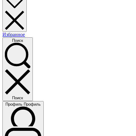
Избранное
Поиск
Поиск
Профиль
Профиль