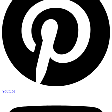
Youtube