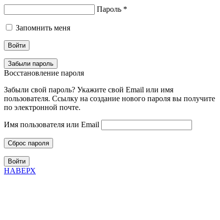
Пароль
*
Запомнить меня
Войти
Забыли пароль
Восстановление пароля
Забыли свой пароль? Укажите свой Email или имя
пользователя. Ссылку на создание нового пароля вы получите
по электронной почте.
Имя пользователя или Email
Сброс пароля
Войти
НАВЕРХ