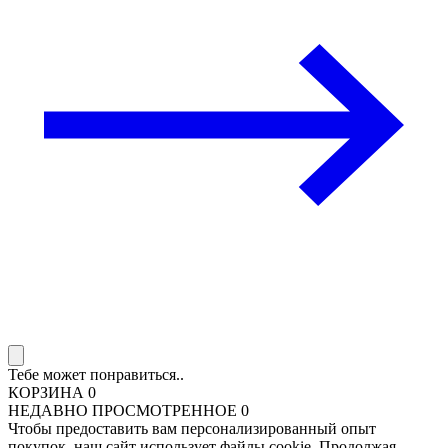
Тебе может понравиться..
КОРЗИНА
0
НЕДАВНО ПРОСМОТРЕННОЕ
0
Чтобы предоставить вам персонализированный опыт
покупок, наш сайт использует файлы cookie. Продолжая