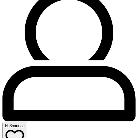
Избранное