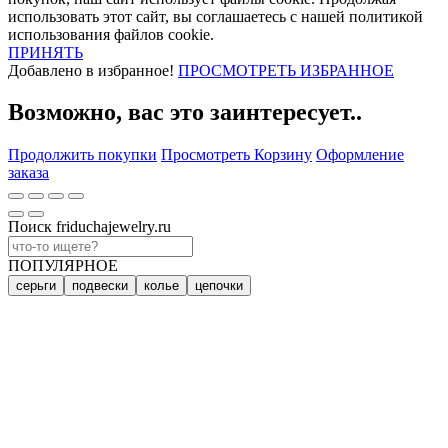
использовать этот сайт, вы соглашаетесь с нашей политикой
использования файлов cookie.
ПРИНЯТЬ
Добавлено в избранное!
ПРОСМОТРЕТЬ ИЗБРАННОЕ
Возможно, вас это заинтересует..
Продолжить покупки
Просмотреть Корзину
Оформление
заказа
Поиск friduchajewelry.ru
ПОПУЛЯРНОЕ
серьги
подвески
колье
цепочки