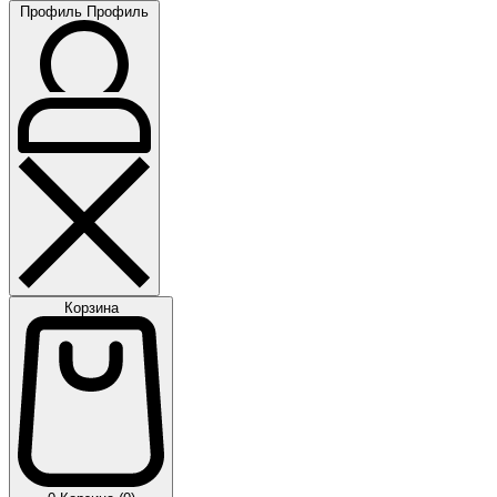
Профиль
Профиль
Корзина