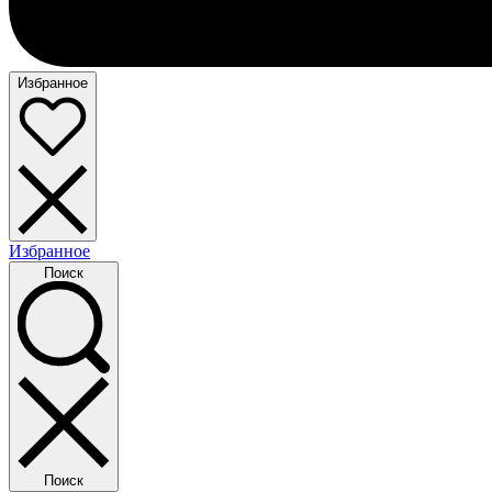
Избранное
Избранное
Поиск
Поиск