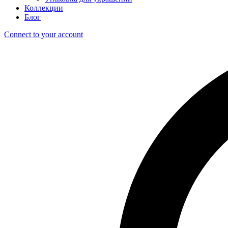
Коллекции
Блог
Connect to your account