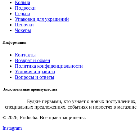
Кольца
Подвески
Серьги
Упаковки для украшений
Цепочки
Чокеры
Информация
Контакты
Возврат и обмен
Политика конфиденциальности
Условия и правила
Вопросы и ответы
Эксклюзивные преимущества
Будьте первыми, кто узнает о новых поступлениях,
специальных предложениях, событиях и новостях в магазине
© 2026, Friducha. Все права защищены.
Instagram