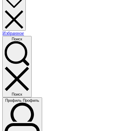
Избранное
Поиск
Поиск
Профиль
Профиль