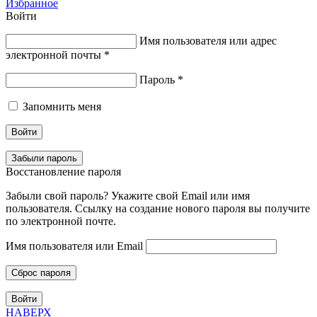
Избранное
Войти
Имя пользователя или адрес
электронной почты
*
Пароль
*
Запомнить меня
Войти
Забыли пароль
Восстановление пароля
Забыли свой пароль? Укажите свой Email или имя
пользователя. Ссылку на создание нового пароля вы получите
по электронной почте.
Имя пользователя или Email
Сброс пароля
Войти
НАВЕРХ