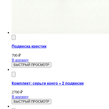
Подвеска крестик
700
₽
В корзину
БЫСТРЫЙ ПРОСМОТР
Комплект: серьги конго + 2 подвески
2700
₽
В корзину
БЫСТРЫЙ ПРОСМОТР