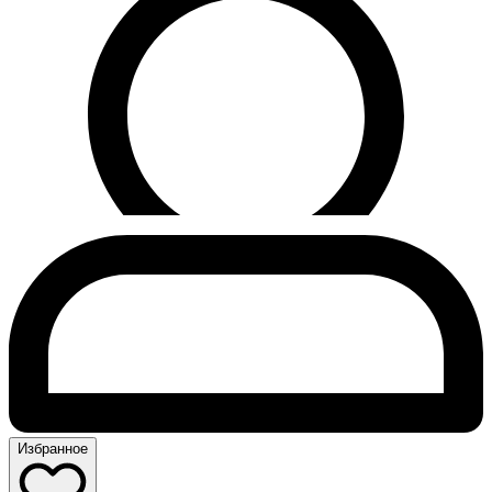
Избранное