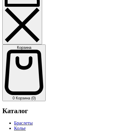
Корзина
0
Корзина (0)
Каталог
Браслеты
Колье