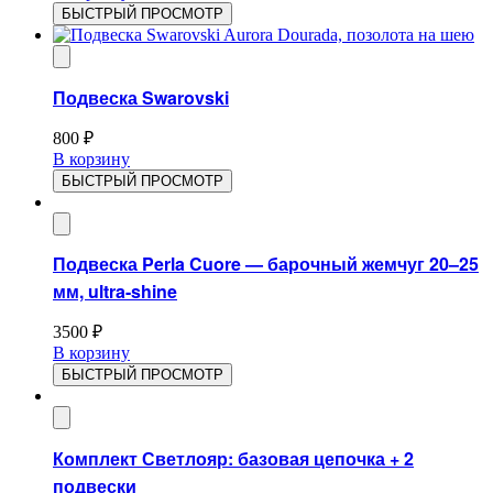
БЫСТРЫЙ ПРОСМОТР
Подвеска Swarovski
800
₽
В корзину
БЫСТРЫЙ ПРОСМОТР
Подвеска Perla Cuore — барочный жемчуг 20–25
мм, ultra-shine
3500
₽
В корзину
БЫСТРЫЙ ПРОСМОТР
Комплект Светлояр: базовая цепочка + 2
подвески