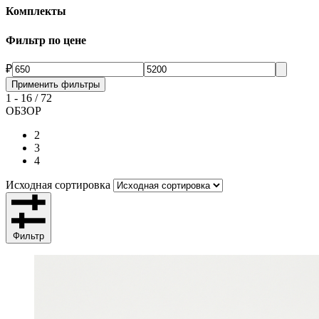
Комплекты
Фильтр по цене
₽
Применить фильтры
1
-
16
/
72
ОБЗОР
2
3
4
Исходная сортировка
Фильтр