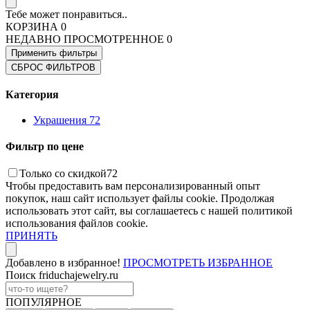
Тебе может понравиться..
КОРЗИНА
0
НЕДАВНО ПРОСМОТРЕННОЕ
0
Применить фильтры
СБРОС ФИЛЬТРОВ
Категория
Украшения
72
Фильтр по цене
Только со скидкой
72
Чтобы предоставить вам персонализированный опыт
покупок, наш сайт использует файлы cookie. Продолжая
использовать этот сайт, вы соглашаетесь с нашей политикой
использования файлов cookie.
ПРИНЯТЬ
Добавлено в избранное!
ПРОСМОТРЕТЬ ИЗБРАННОЕ
Поиск friduchajewelry.ru
ПОПУЛЯРНОЕ