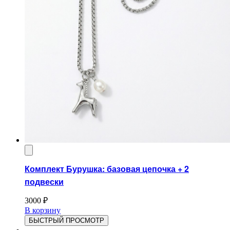
Комплект Бурушка: базовая цепочка + 2
подвески
3000
₽
В корзину
БЫСТРЫЙ ПРОСМОТР