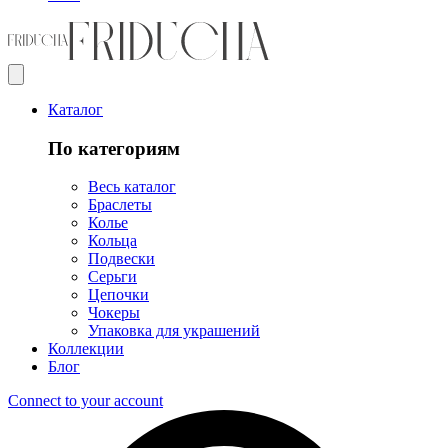
Каталог
По категориям
Весь каталог
Браслеты
Колье
Кольца
Подвески
Серьги
Цепочки
Чокеры
Упаковка для украшений
Коллекции
Блог
Connect to your account