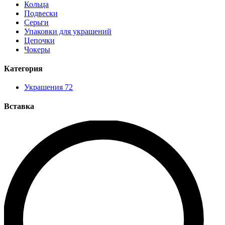
Кольца
Подвески
Серьги
Упаковки для украшений
Цепочки
Чокеры
Категория
Украшения
72
Вставка