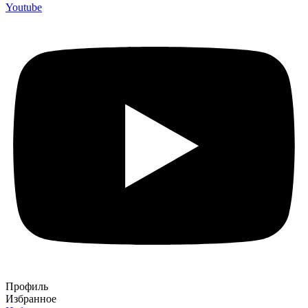
Youtube
Профиль
Избранное