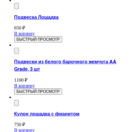
Подвеска Лошадка
650
₽
В корзину
БЫСТРЫЙ ПРОСМОТР
Подвески из белого барочного жемчуга AA
Grade, 3 шт
1100
₽
В корзину
БЫСТРЫЙ ПРОСМОТР
Кулон лошадка с фианитом
750
₽
В корзину