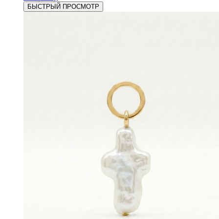
БЫСТРЫЙ ПРОСМОТР