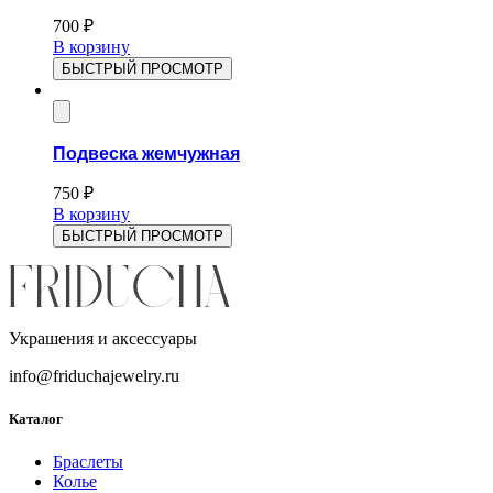
700
₽
В корзину
БЫСТРЫЙ ПРОСМОТР
Подвеска жемчужная
750
₽
В корзину
БЫСТРЫЙ ПРОСМОТР
Украшения и аксессуары
info@friduchajewelry.ru
Каталог
Браслеты
Колье