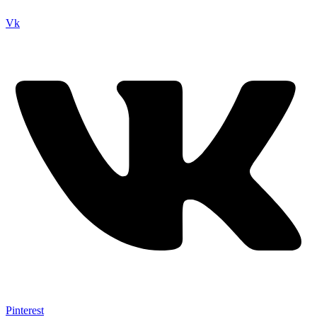
Vk
Pinterest