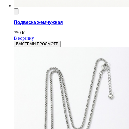
Подвеска жемчужная
750
₽
В корзину
БЫСТРЫЙ ПРОСМОТР