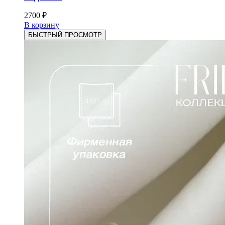
2700
₽
В корзину
БЫСТРЫЙ ПРОСМОТР