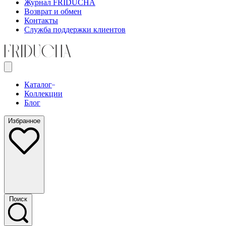
Журнал FRIDUCHA
Возврат и обмен
Контакты
Служба поддержки клиентов
Каталог
Коллекции
Блог
Избранное
Поиск