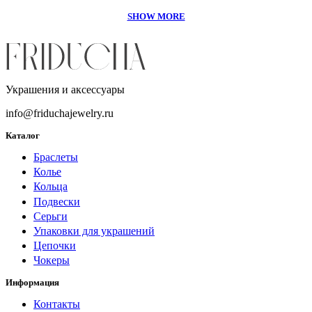
Украшения и аксессуары
info@friduchajewelry.ru
Каталог
Браслеты
Колье
Кольца
Подвески
Серьги
Упаковки для украшений
Цепочки
Чокеры
Информация
Контакты