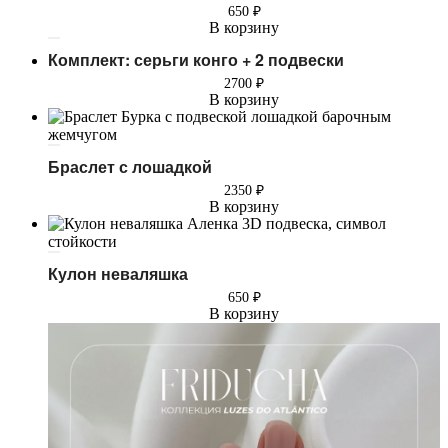
650
₽
В корзину
Комплект: серьги конго + 2 подвески
2700
₽
В корзину
Браслет с лошадкой
2350
₽
В корзину
Кулон неваляшка
650
₽
В корзину