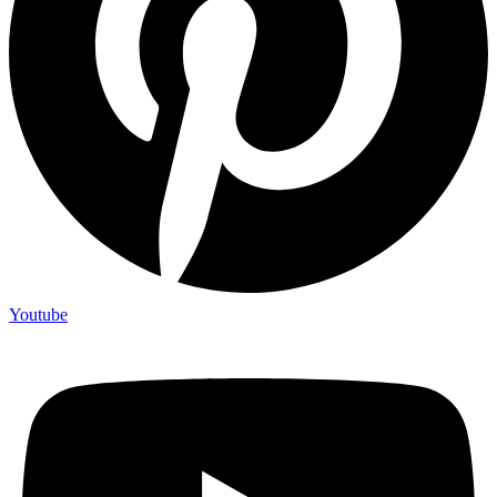
Youtube