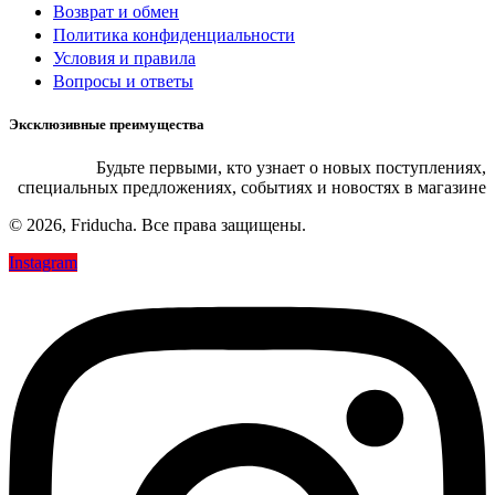
Возврат и обмен
Политика конфиденциальности
Условия и правила
Вопросы и ответы
Эксклюзивные преимущества
Будьте первыми, кто узнает о новых поступлениях,
специальных предложениях, событиях и новостях в магазине
© 2026, Friducha. Все права защищены.
Instagram