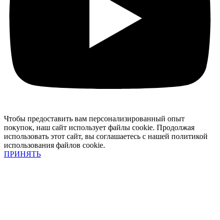
Чтобы предоставить вам персонализированный опыт
покупок, наш сайт использует файлы cookie. Продолжая
использовать этот сайт, вы соглашаетесь с нашей политикой
использования файлов cookie.
ПРИНЯТЬ