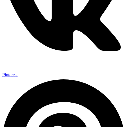
Pinterest