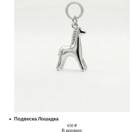
Подвеска Лошадка
650
₽
В корзину