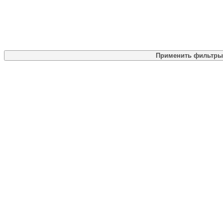
Применить фильтры