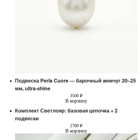
Подвеска Perla Cuore — барочный жемчуг 20–25
мм, ultra-shine
3500
₽
В корзину
Комплект Светлояр: базовая цепочка + 2
подвески
2700
₽
В корзину