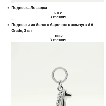
Подвеска Лошадка
650
₽
В корзину
Подвески из белого барочного жемчуга AA
Grade, 3 шт
1100
₽
В корзину