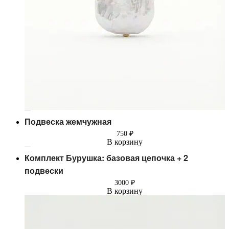
Подвеска жемчужная
750
₽
В корзину
Комплект Бурушка: базовая цепочка + 2
подвески
3000
₽
В корзину