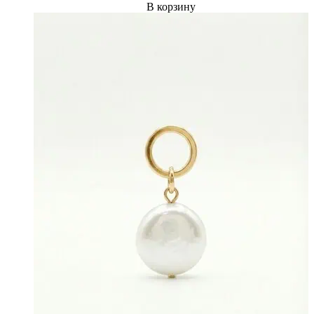
В корзину