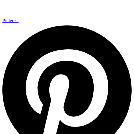
Pinterest