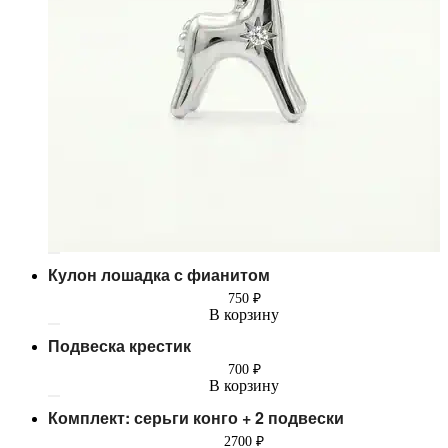
Кулон лошадка с фианитом
750
₽
В корзину
Подвеска крестик
700
₽
В корзину
Комплект: серьги конго + 2 подвески
2700
₽