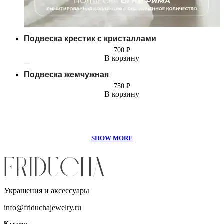
Подвеска крестик с кристаллами
700
₽
В корзину
Подвеска жемчужная
750
₽
В корзину
Украшения и аксессуары
info@friduchajewelry.ru
Каталог