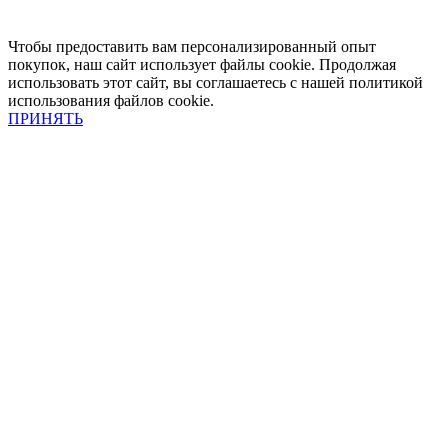
Чтобы предоставить вам персонализированный опыт
покупок, наш сайт использует файлы cookie. Продолжая
использовать этот сайт, вы соглашаетесь с нашей политикой
использования файлов cookie.
ПРИНЯТЬ