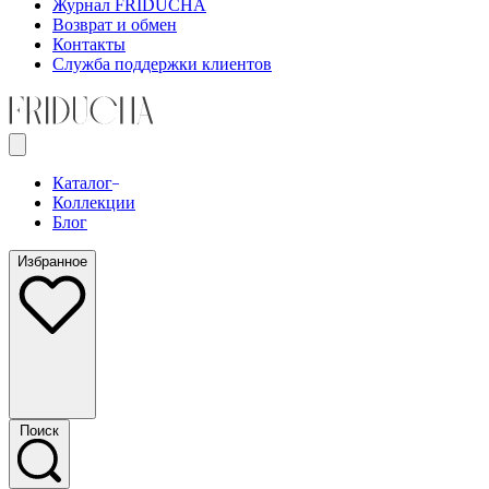
Журнал FRIDUCHA
Возврат и обмен
Контакты
Служба поддержки клиентов
Каталог
Коллекции
Блог
Избранное
Поиск