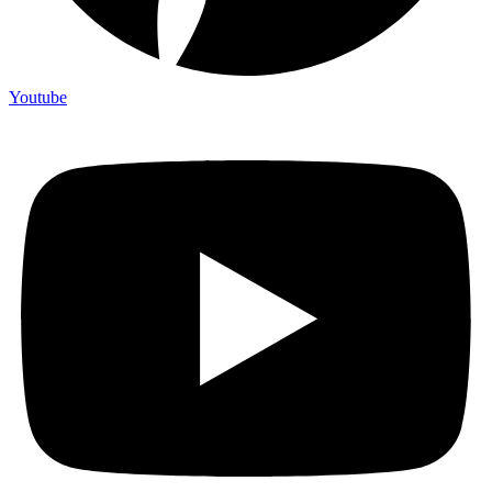
Youtube