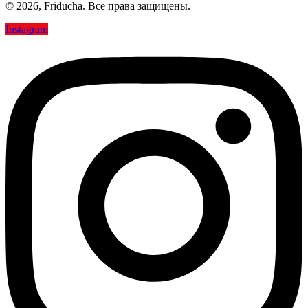
© 2026, Friducha. Все права защищены.
Instagram