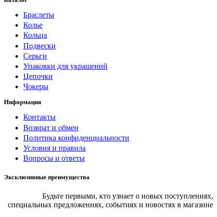
Браслеты
Колье
Кольца
Подвески
Серьги
Упаковки для украшений
Цепочки
Чокеры
Информация
Контакты
Возврат и обмен
Политика конфиденциальности
Условия и правила
Вопросы и ответы
Эксклюзивные преимущества
Будьте первыми, кто узнает о новых поступлениях,
специальных предложениях, событиях и новостях в магазине